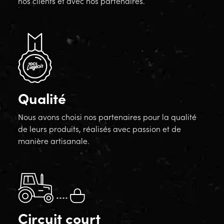
nos clients et avec nos partenaires.
Qualité
Nous avons choisi nos partenaires pour la qualité
de leurs produits, réalisés avec passion et de
manière artisanale.
Circuit court