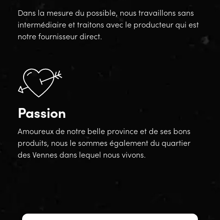
Dans la mesure du possible, nous travaillons sans
intermédiaire et traitons avec le producteur qui est
notre fournisseur direct.
Passion
Amoureux de notre belle province et de ses bons
produits, nous le sommes également du quartier
des Vennes dans lequel nous vivons.