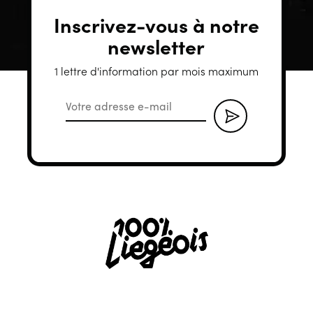
Inscrivez-vous à notre
newsletter
1 lettre d'information par mois maximum