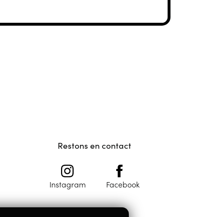
Restons en contact
Instagram
Facebook