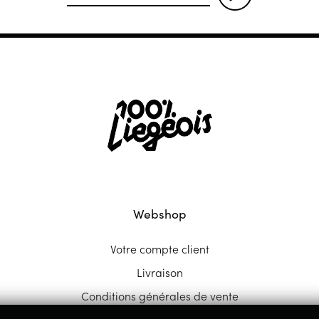
Webshop
Votre compte client
Livraison
Conditions générales de vente