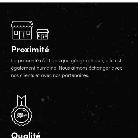
Proximité
La proximité n’est pas que géographique, elle est
également humaine. Nous aimons échanger avec
nos clients et avec nos partenaires.
Qualité