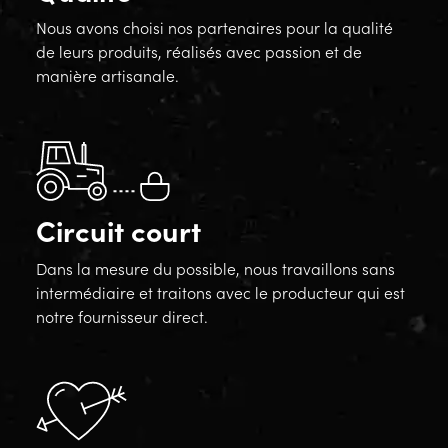
Nous avons choisi nos partenaires pour la qualité
de leurs produits, réalisés avec passion et de
manière artisanale.
Circuit court
Dans la mesure du possible, nous travaillons sans
intermédiaire et traitons avec le producteur qui est
notre fournisseur direct.