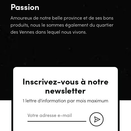
Passion
Amoureux de notre belle province et de ses bons
produits, nous le sommes également du quartier
des Vennes dans lequel nous vivons.
Inscrivez-vous à notre
newsletter
1 lettre d'information par mois maximum