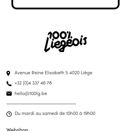
Avenue Reine Elisabeth 5
4020 Liège
+32 (0)4 337 46 78
hello@100lg.be
Du mardi au samedi de 10h00 à 19h00
Webshop