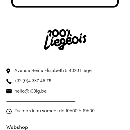
Avenue Reine Elisabeth 5
4020 Liège
+32 (0)4 337 46 78
hello@100lg.be
Du mardi au samedi de 10h00 à 19h00
Webshop