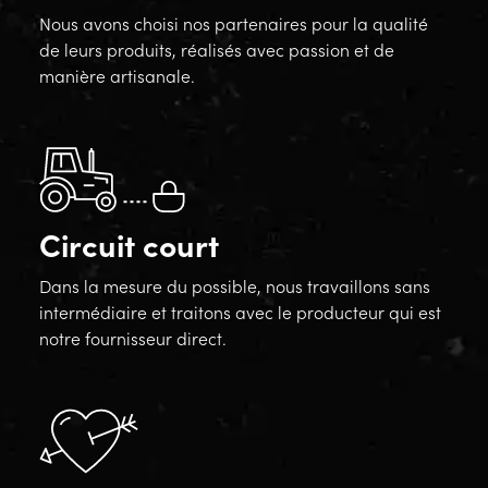
Nous avons choisi nos partenaires pour la qualité
de leurs produits, réalisés avec passion et de
manière artisanale.
Circuit court
Dans la mesure du possible, nous travaillons sans
intermédiaire et traitons avec le producteur qui est
notre fournisseur direct.