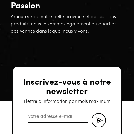
Passion
Amoureux de notre belle province et de ses bons
produits, nous le sommes également du quartier
des Vennes dans lequel nous vivons.
Inscrivez-vous à notre
newsletter
1 lettre d'information par mois maximum