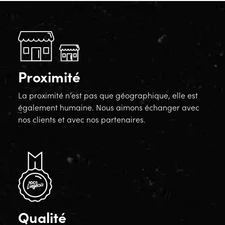
Proximité
La proximité n’est pas que géographique, elle est
également humaine. Nous aimons échanger avec
nos clients et avec nos partenaires.
Qualité