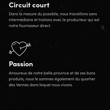
Circuit court
Dans la mesure du possible, nous travaillons sans
intermédiaire et traitons avec le producteur qui est
notre fournisseur direct.
Passion
Amoureux de notre belle province et de ses bons
produits, nous le sommes également du quartier
des Vennes dans lequel nous vivons.