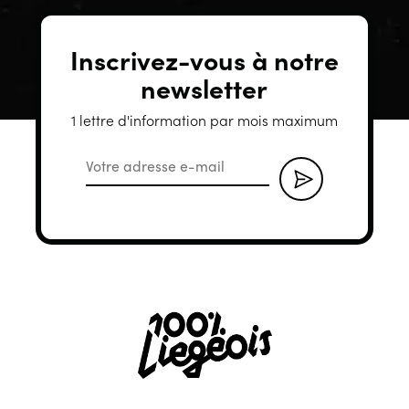
Inscrivez-vous à notre
newsletter
1 lettre d'information par mois maximum