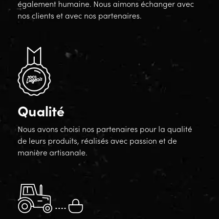
également humaine. Nous aimons échanger avec
nos clients et avec nos partenaires.
Qualité
Nous avons choisi nos partenaires pour la qualité
de leurs produits, réalisés avec passion et de
manière artisanale.