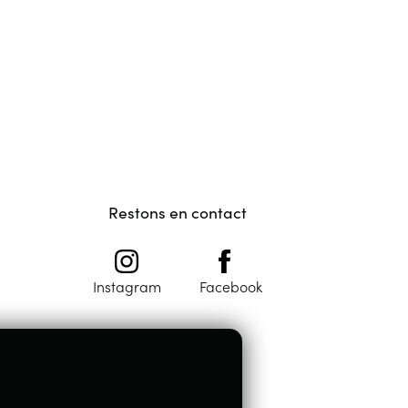
Restons en contact
Instagram
Facebook