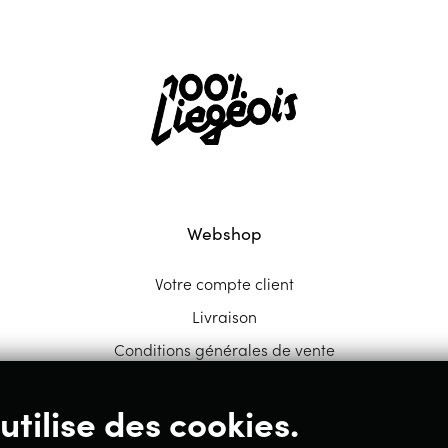
Webshop
Votre compte client
Livraison
Conditions générales de vente
utilise des cookies.