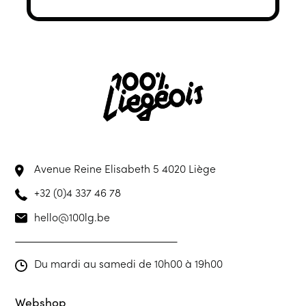
Avenue Reine Elisabeth 5
4020 Liège
+32 (0)4 337 46 78
hello@100lg.be
Du mardi au samedi de 10h00 à 19h00
Webshop