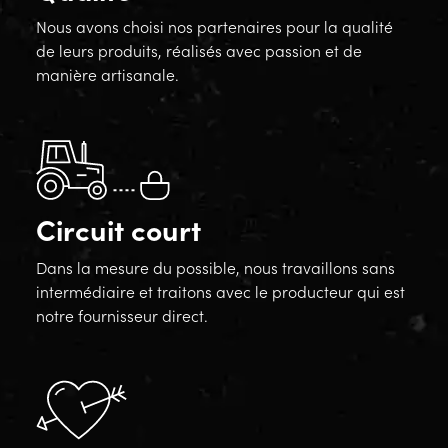
Nous avons choisi nos partenaires pour la qualité
de leurs produits, réalisés avec passion et de
manière artisanale.
Circuit court
Dans la mesure du possible, nous travaillons sans
intermédiaire et traitons avec le producteur qui est
notre fournisseur direct.