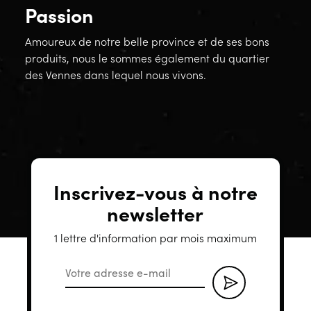
Passion
Amoureux de notre belle province et de ses bons
produits, nous le sommes également du quartier
des Vennes dans lequel nous vivons.
Inscrivez-vous à notre
newsletter
1 lettre d'information par mois maximum