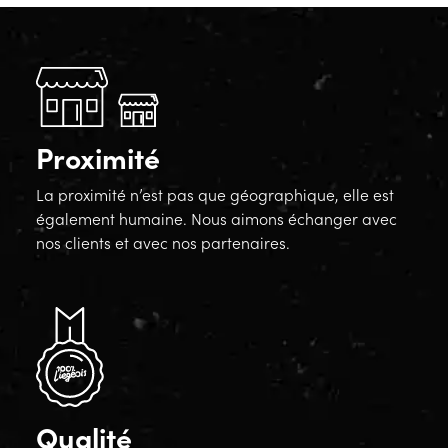
Proximité
La proximité n’est pas que géographique, elle est
également humaine. Nous aimons échanger avec
nos clients et avec nos partenaires.
Qualité